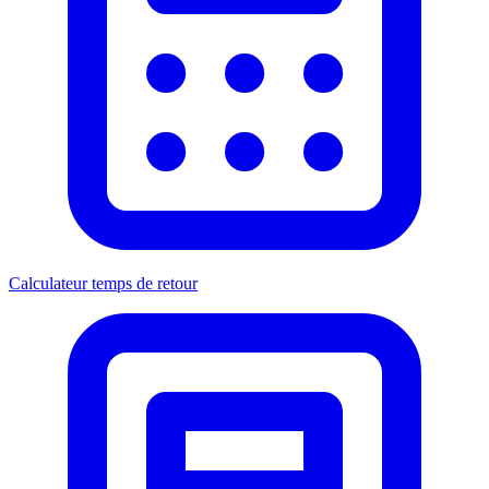
Calculateur temps de retour