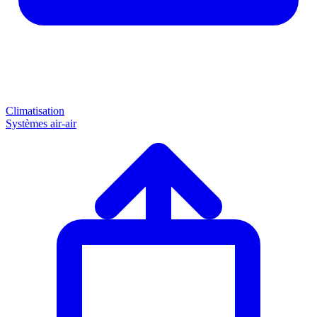
Climatisation
Systèmes air-air