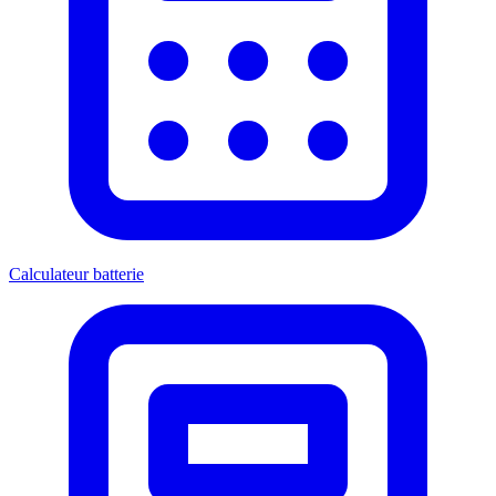
Calculateur batterie