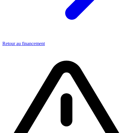
Retour au financement