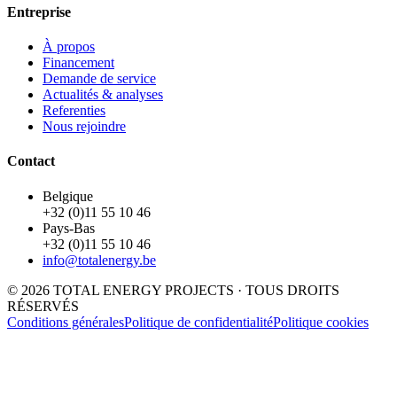
Entreprise
À propos
Financement
Demande de service
Actualités & analyses
Referenties
Nous rejoindre
Contact
Belgique
+32 (0)11 55 10 46
Pays-Bas
+32 (0)11 55 10 46
info@totalenergy.be
© 2026 TOTAL ENERGY PROJECTS · TOUS DROITS
RÉSERVÉS
Conditions générales
Politique de confidentialité
Politique cookies