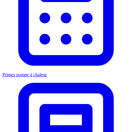
Primes pompe à chaleur