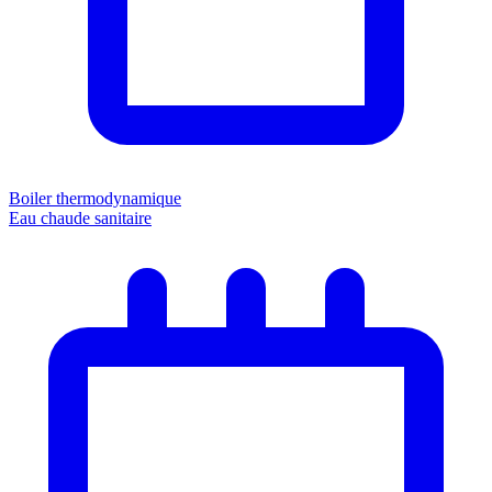
Boiler thermodynamique
Eau chaude sanitaire