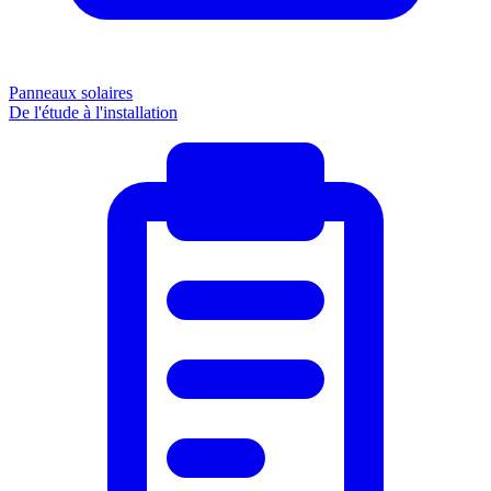
Panneaux solaires
De l'étude à l'installation