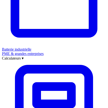
Batterie industrielle
PME & grandes entreprises
Calculateurs
▾