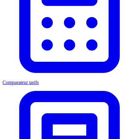
Comparateur tarifs