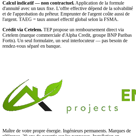
Calcul indicatif — non contractuel.
Application de la formule
d'annuité avec un taux fixe. L'offre effective dépend de la solvabilité
et de l'approbation du prêteur. Emprunter de l'argent coûte aussi de
l'argent. TAEG = taux annuel effectif global selon la FSMA.
Crédit via Cetelem.
TEP propose un remboursement direct via
Cetelem (marque commerciale d'Alpha Credit, groupe BNP Paribas
Fortis). Un seul formulaire, un seul interlocuteur — pas besoin de
rendez-vous séparé en banque.
Maître de votre propre énergie. Ingénieurs permanents. Marques de