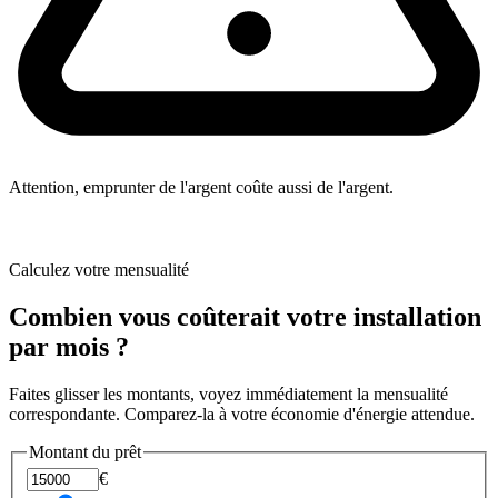
Attention, emprunter de l'argent coûte aussi de l'argent.
Calculez votre mensualité
Combien vous coûterait votre installation
par mois ?
Faites glisser les montants, voyez immédiatement la mensualité
correspondante. Comparez-la à votre économie d'énergie attendue.
Montant du prêt
€