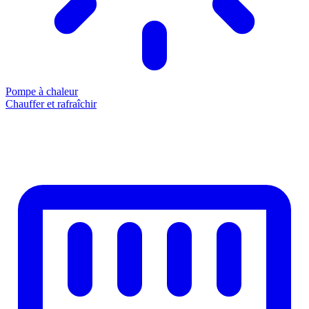
Pompe à chaleur
Chauffer et rafraîchir