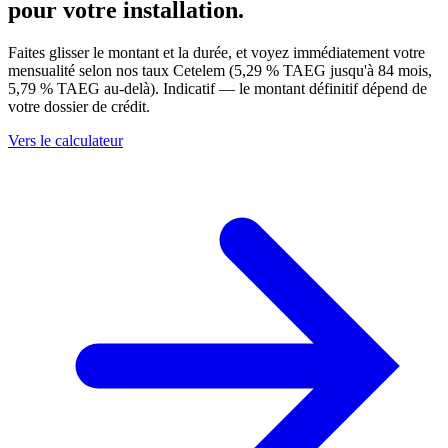
pour votre
installation
.
Faites glisser le montant et la durée, et voyez immédiatement votre
mensualité selon nos taux Cetelem (5,29 % TAEG jusqu'à 84 mois,
5,79 % TAEG au-delà). Indicatif — le montant définitif dépend de
votre dossier de crédit.
Vers le calculateur