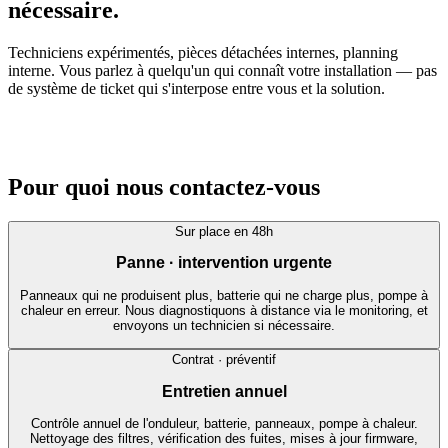
nécessaire.
Techniciens expérimentés, pièces détachées internes, planning
interne. Vous parlez à quelqu'un qui connaît votre installation — pas
de système de ticket qui s'interpose entre vous et la solution.
Pour quoi nous contactez-vous
Sur place en 48h
Panne · intervention urgente
Panneaux qui ne produisent plus, batterie qui ne charge plus, pompe à
chaleur en erreur. Nous diagnostiquons à distance via le monitoring, et
envoyons un technicien si nécessaire.
Contrat · préventif
Entretien annuel
Contrôle annuel de l'onduleur, batterie, panneaux, pompe à chaleur.
Nettoyage des filtres, vérification des fuites, mises à jour firmware,