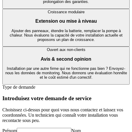
prolongation des garanties.
Croissance modulaire
Extension ou mise à niveau
Ajouter des panneaux, étendre la batterie, remplacer la pompe à
chaleur. Nous évaluons la capacité de votre installation actuelle et
proposons un plan de croissance.
Ouvert aux non-clients
Avis & second opinion
Installation par une autre firme qui ne fonctionne pas bien ? Envoyez-
nous les données de monitoring. Nous donnons une évaluation honnête
et le coût estimé d'un correctif.
Type de demande
Introduisez votre demande de service
Choisissez ci-dessus pour quoi vous nous contactez et laissez vos
coordonnées. Un technicien qui connaît votre installation vous
recontacte sous peu.
Prénom
Nom