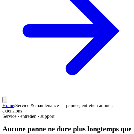
Home
/
Service & maintenance — pannes, entretien annuel,
extensions
Service · entretien · support
Aucune panne ne dure
plus longtemps que