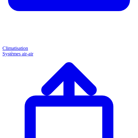
Climatisation
Systèmes air-air