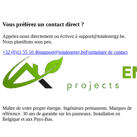
Vous préférez un contact direct ?
Appelez-nous directement ou écrivez à support@totalenergy.be.
Nous planifions sous peu.
+32 (0)11 55 10 46
support@totalenergy.be
Formulaire de contact
Maître de votre propre énergie. Ingénieurs permanents. Marques de
référence. 30 ans de garantie sur les panneaux. Installation en
Belgique et aux Pays-Bas.