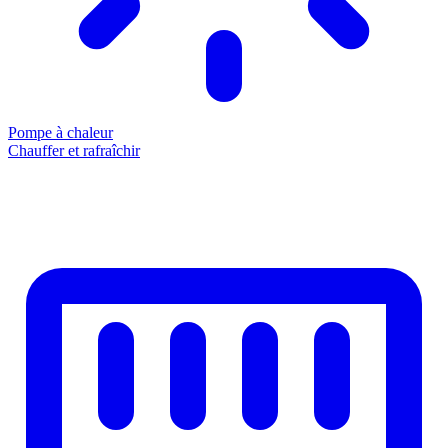
Pompe à chaleur
Chauffer et rafraîchir