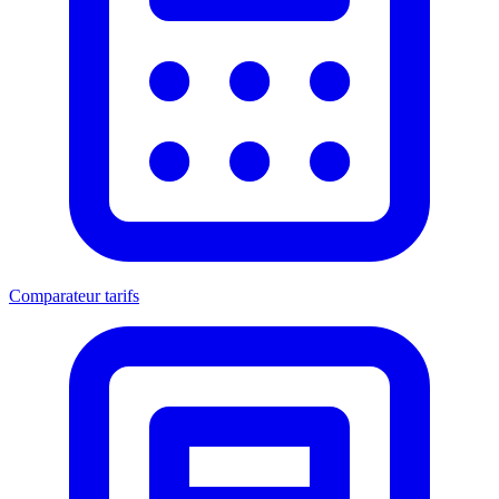
Comparateur tarifs