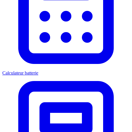
Calculateur batterie