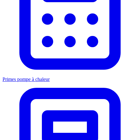
Primes pompe à chaleur