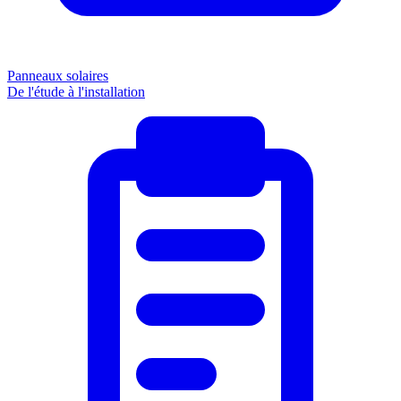
Panneaux solaires
De l'étude à l'installation