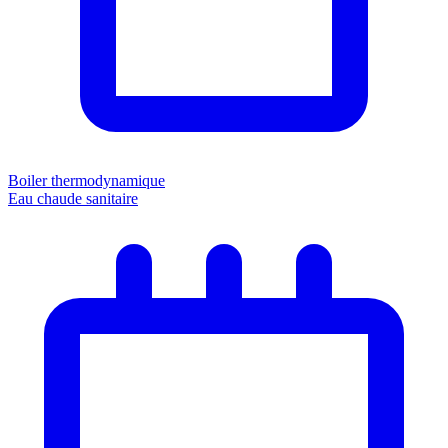
Boiler thermodynamique
Eau chaude sanitaire