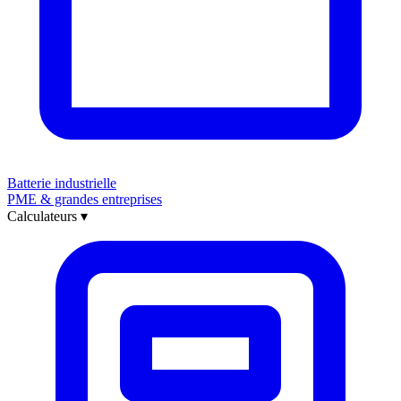
Batterie industrielle
PME & grandes entreprises
Calculateurs
▾