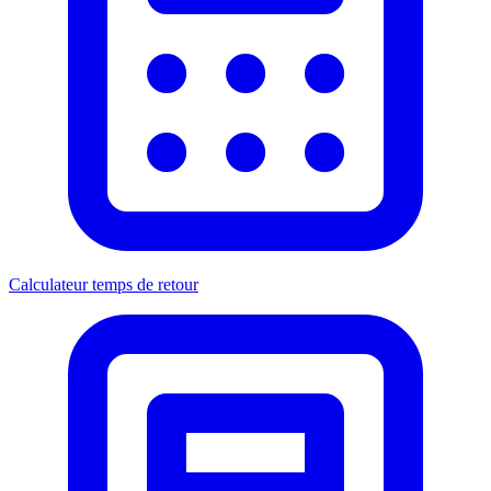
Calculateur temps de retour