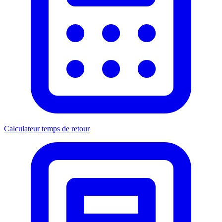
Calculateur temps de retour