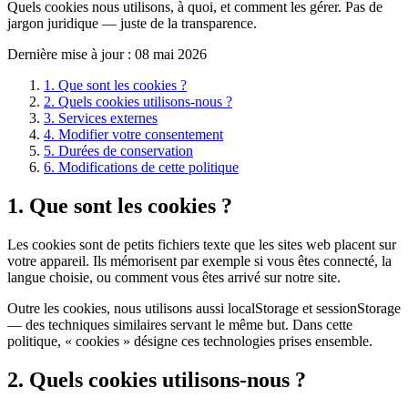
Quels cookies nous utilisons, à quoi, et comment les gérer. Pas de
jargon juridique — juste de la transparence.
Dernière mise à jour :
08 mai 2026
1. Que sont les cookies ?
2. Quels cookies utilisons-nous ?
3. Services externes
4. Modifier votre consentement
5. Durées de conservation
6. Modifications de cette politique
1. Que sont les cookies ?
Les cookies sont de petits fichiers texte que les sites web placent sur
votre appareil. Ils mémorisent par exemple si vous êtes connecté, la
langue choisie, ou comment vous êtes arrivé sur notre site.
Outre les cookies, nous utilisons aussi localStorage et sessionStorage
— des techniques similaires servant le même but. Dans cette
politique, « cookies » désigne ces technologies prises ensemble.
2. Quels cookies utilisons-nous ?