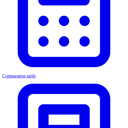
Comparateur tarifs