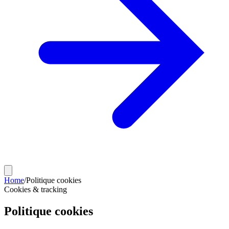
Home
/
Politique cookies
Cookies & tracking
Politique cookies