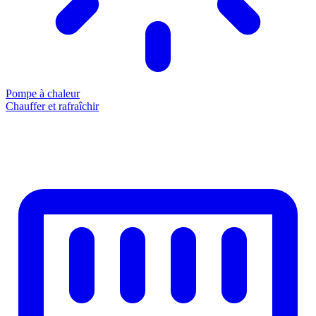
Pompe à chaleur
Chauffer et rafraîchir