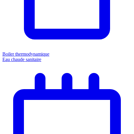
Boiler thermodynamique
Eau chaude sanitaire