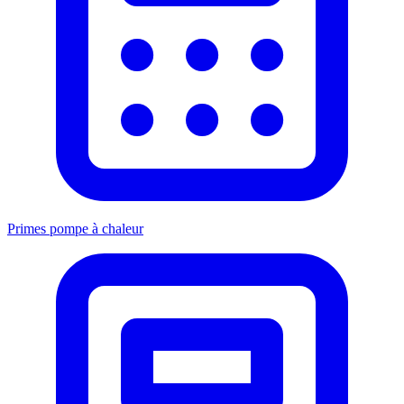
Primes pompe à chaleur