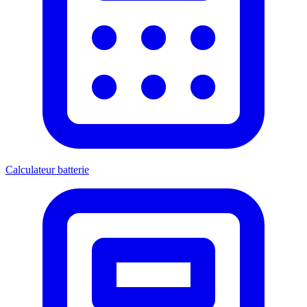
Calculateur batterie