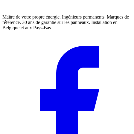
Maître de votre propre énergie. Ingénieurs permanents. Marques de
référence. 30 ans de garantie sur les panneaux. Installation en
Belgique et aux Pays-Bas.