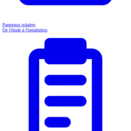
Panneaux solaires
De l'étude à l'installation