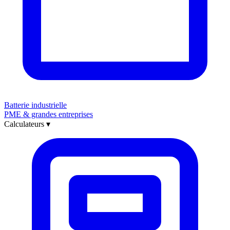
Batterie industrielle
PME & grandes entreprises
Calculateurs
▾