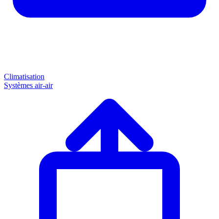
Climatisation
Systèmes air-air