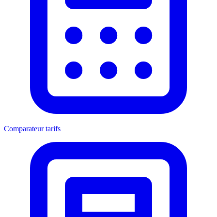
Comparateur tarifs