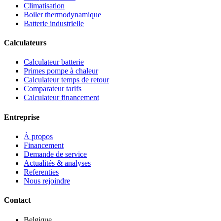
Climatisation
Boiler thermodynamique
Batterie industrielle
Calculateurs
Calculateur batterie
Primes pompe à chaleur
Calculateur temps de retour
Comparateur tarifs
Calculateur financement
Entreprise
À propos
Financement
Demande de service
Actualités & analyses
Referenties
Nous rejoindre
Contact
Belgique