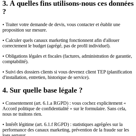
3. À quelles fins utilisons-nous ces données
?
• Traiter votre demande de devis, vous contacter et établir une
proposition sur mesure.
• Calculer quels canaux marketing fonctionnent afin d'allouer
correctement le budget (agrégé, pas de profil individuel).
• Obligations légales et fiscales (factures, administration de garantie,
comptabilité).
• Suivi des dossiers clients si vous devenez client TEP (planification
d'installation, entretien, historique de service).
4. Sur quelle base légale ?
• Consentement (art. 6.1.a RGPD) : vous cochez explicitement «
Accord politique de confidentialité » sur le formulaire. Sans cela,
nous ne traitons rien.
• Intérêt légitime (art. 6.1.f RGPD) : statistiques agrégées sur la
performance des canaux marketing, prévention de la fraude sur les
logs serveur.