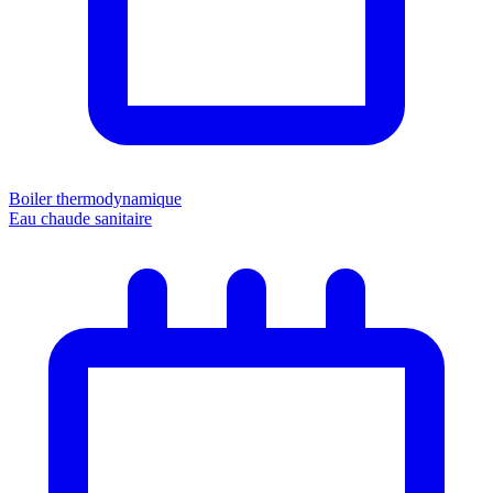
Boiler thermodynamique
Eau chaude sanitaire