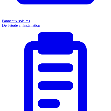
Panneaux solaires
De l'étude à l'installation