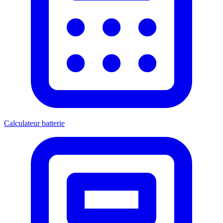
Calculateur batterie