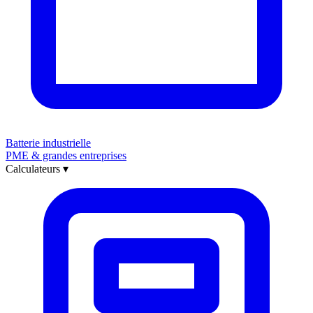
Batterie industrielle
PME & grandes entreprises
Calculateurs
▾