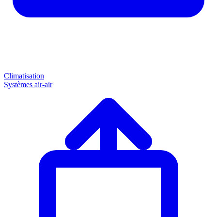
Climatisation
Systèmes air-air