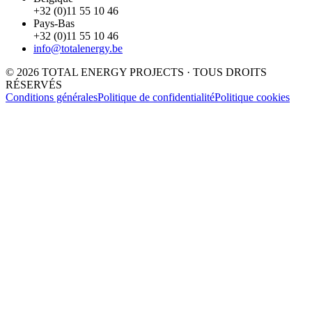
+32 (0)11 55 10 46
Pays-Bas
+32 (0)11 55 10 46
info@totalenergy.be
© 2026 TOTAL ENERGY PROJECTS · TOUS DROITS
RÉSERVÉS
Conditions générales
Politique de confidentialité
Politique cookies