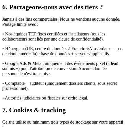
6. Partageons-nous avec des tiers ?
Jamais à des fins commerciales. Nous ne vendons aucune donnée.
Partage limité avec :
• Nos équipes TEP fixes certifiées et installateurs (tous les
collaborateurs sont liés par une clause de confidentialité).
• Hébergeur (UE, centre de données à Francfort/Amsterdam — pas
de cloud américain) : base de données + serveurs applicatifs.
• Google Ads & Meta : uniquement des événements pixel (« lead
soumis ») pour l'attribution de conversion. Aucune donnée
personnelle n'est transmise.
• Comptable + auditeur (uniquement dossiers clients, sous secret
professionnel).
• Autorités judiciaires ou fiscales sur ordre légal.
7. Cookies & tracking
Ce site utilise au minimum trois types de stockage sur votre appareil