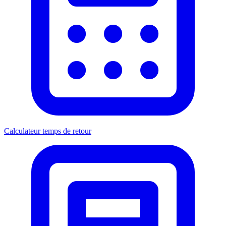
Calculateur temps de retour