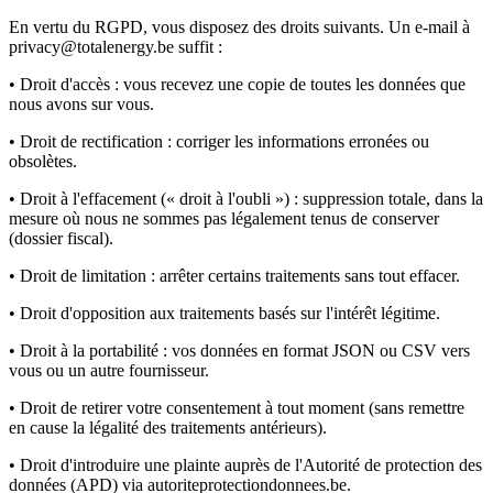
En vertu du RGPD, vous disposez des droits suivants. Un e-mail à
privacy@totalenergy.be suffit :
• Droit d'accès : vous recevez une copie de toutes les données que
nous avons sur vous.
• Droit de rectification : corriger les informations erronées ou
obsolètes.
• Droit à l'effacement (« droit à l'oubli ») : suppression totale, dans la
mesure où nous ne sommes pas légalement tenus de conserver
(dossier fiscal).
• Droit de limitation : arrêter certains traitements sans tout effacer.
• Droit d'opposition aux traitements basés sur l'intérêt légitime.
• Droit à la portabilité : vos données en format JSON ou CSV vers
vous ou un autre fournisseur.
• Droit de retirer votre consentement à tout moment (sans remettre
en cause la légalité des traitements antérieurs).
• Droit d'introduire une plainte auprès de l'Autorité de protection des
données (APD) via autoriteprotectiondonnees.be.