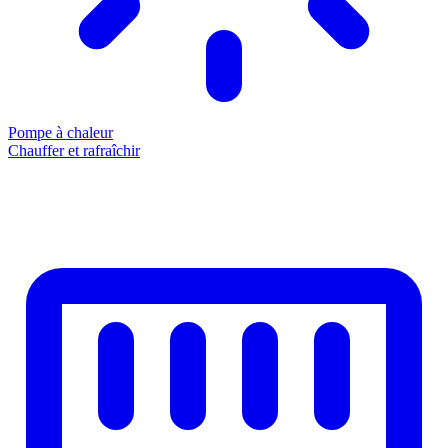
Pompe à chaleur
Chauffer et rafraîchir