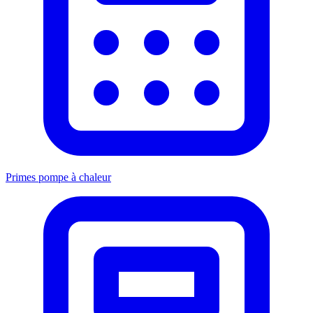
Primes pompe à chaleur