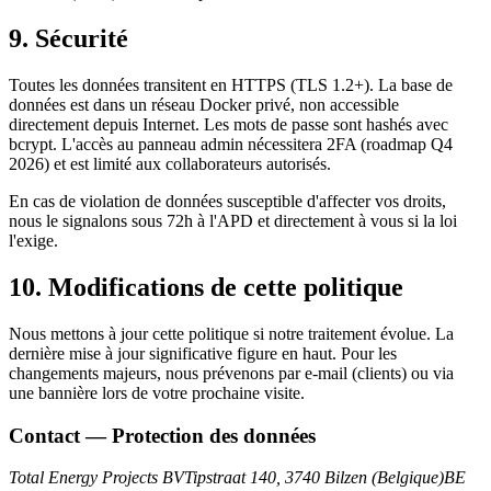
9. Sécurité
Toutes les données transitent en HTTPS (TLS 1.2+). La base de
données est dans un réseau Docker privé, non accessible
directement depuis Internet. Les mots de passe sont hashés avec
bcrypt. L'accès au panneau admin nécessitera 2FA (roadmap Q4
2026) et est limité aux collaborateurs autorisés.
En cas de violation de données susceptible d'affecter vos droits,
nous le signalons sous 72h à l'APD et directement à vous si la loi
l'exige.
10. Modifications de cette politique
Nous mettons à jour cette politique si notre traitement évolue. La
dernière mise à jour significative figure en haut. Pour les
changements majeurs, nous prévenons par e-mail (clients) ou via
une bannière lors de votre prochaine visite.
Contact — Protection des données
Total Energy Projects BV
Tipstraat 140, 3740 Bilzen (Belgique)
BE