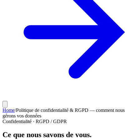
Home
/
Politique de confidentialité & RGPD — comment nous
gérons vos données
Confidentialité · RGPD / GDPR
Ce que nous savons de vous.