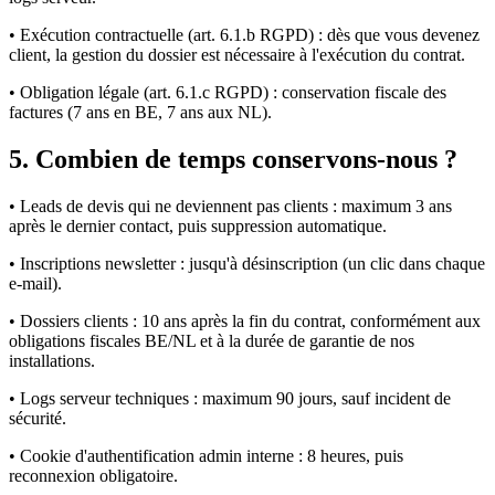
• Exécution contractuelle (art. 6.1.b RGPD) : dès que vous devenez
client, la gestion du dossier est nécessaire à l'exécution du contrat.
• Obligation légale (art. 6.1.c RGPD) : conservation fiscale des
factures (7 ans en BE, 7 ans aux NL).
5. Combien de temps conservons-nous ?
• Leads de devis qui ne deviennent pas clients : maximum 3 ans
après le dernier contact, puis suppression automatique.
• Inscriptions newsletter : jusqu'à désinscription (un clic dans chaque
e-mail).
• Dossiers clients : 10 ans après la fin du contrat, conformément aux
obligations fiscales BE/NL et à la durée de garantie de nos
installations.
• Logs serveur techniques : maximum 90 jours, sauf incident de
sécurité.
• Cookie d'authentification admin interne : 8 heures, puis
reconnexion obligatoire.