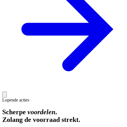
Lopende acties
Scherpe
voordelen
.
Zolang de voorraad strekt.