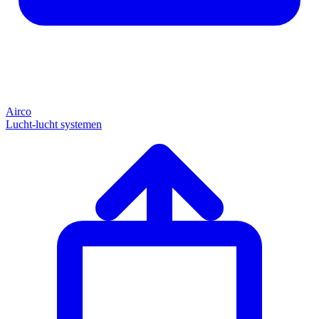
Airco
Lucht-lucht systemen