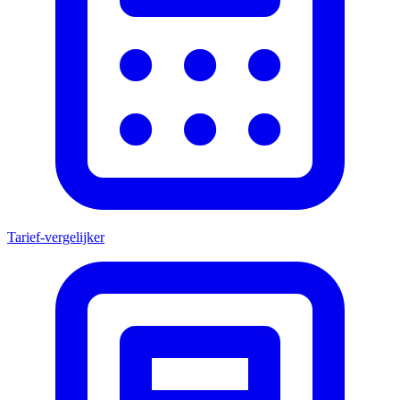
Tarief-vergelijker