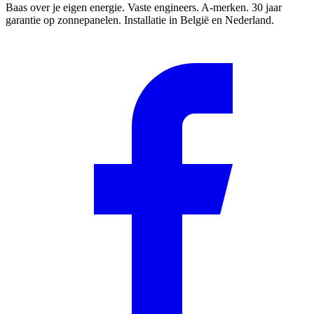
Baas over je eigen energie. Vaste engineers. A-merken. 30 jaar
garantie op zonnepanelen. Installatie in België en Nederland.