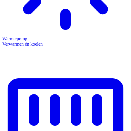
Warmtepomp
Verwarmen én koelen