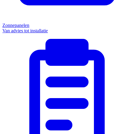
Zonnepanelen
Van advies tot installatie