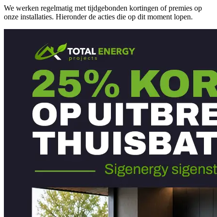
We werken regelmatig met tijdgebonden kortingen of premies op
onze installaties. Hieronder de acties die op dit moment lopen.