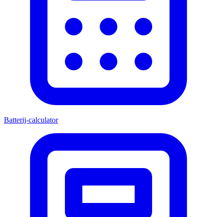
Batterij-calculator