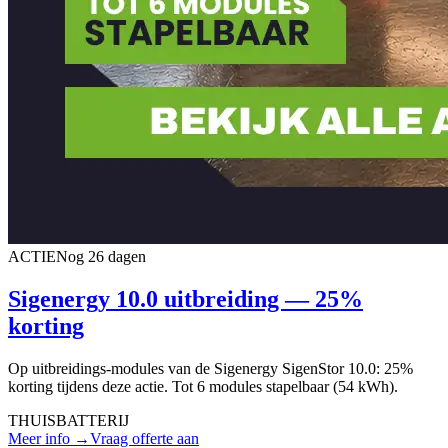
ACTIE
Nog 26 dagen
Sigenergy 10.0 uitbreiding — 25%
korting
Op uitbreidings-modules van de Sigenergy SigenStor 10.0: 25%
korting tijdens deze actie. Tot 6 modules stapelbaar (54 kWh).
THUISBATTERIJ
Meer info →
Vraag offerte aan