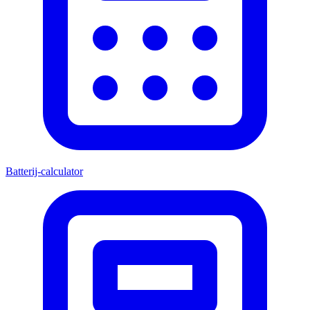
Batterij-calculator