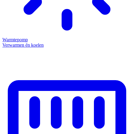
Warmtepomp
Verwarmen én koelen