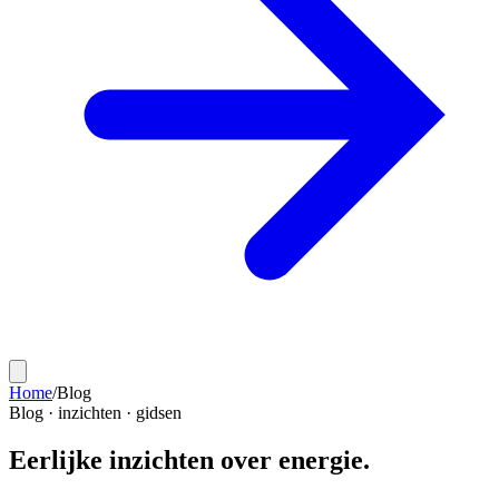
Home
/
Blog
Blog · inzichten · gidsen
Eerlijke
inzichten
over energie.