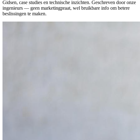
Gidsen, case studies en technische inzichten. Geschreven door onze
ingenieurs — geen marketingpraat, wel bruikbare info om betere
beslissingen te maken.