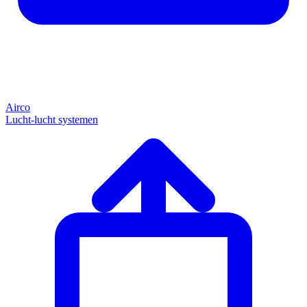
Airco
Lucht-lucht systemen