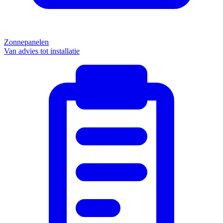
Zonnepanelen
Van advies tot installatie