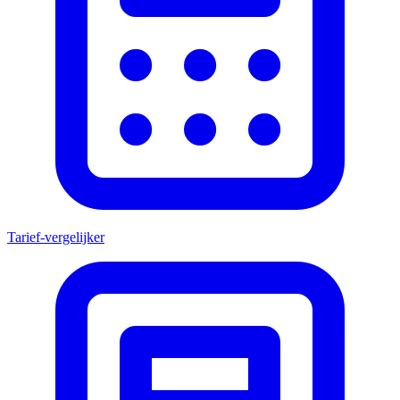
Tarief-vergelijker