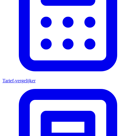
Tarief-vergelijker