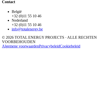
Contact
België
+32 (0)11 55 10 46
Nederland
+32 (0)11 55 10 46
info@totalenergy.be
© 2026 TOTAL ENERGY PROJECTS · ALLE RECHTEN
VOORBEHOUDEN
Algemene voorwaarden
Privacybeleid
Cookiebeleid