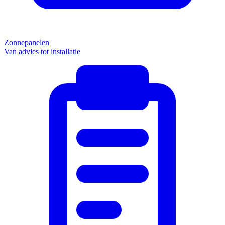
Zonnepanelen
Van advies tot installatie