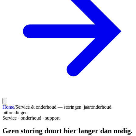
Home
/
Service & onderhoud — storingen, jaaronderhoud,
uitbreidingen
Service · onderhoud · support
Geen storing duurt hier
langer dan nodig.