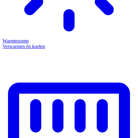
Warmtepomp
Verwarmen én koelen