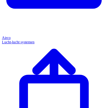
Airco
Lucht-lucht systemen