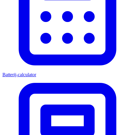
Batterij-calculator