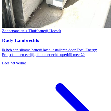
Zonnepanelen + Thuisbatterij
·
Hoeselt
Rudy Lambrechts
Ik heb een slimme batterij laten installeren door Total Energy
Projects — en eerlijk, ik ben er echt superblij mee 😊
Lees het verhaal