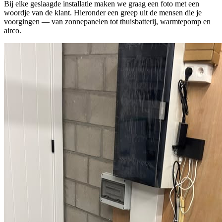
Bij elke geslaagde installatie maken we graag een foto met een
woordje van de klant. Hieronder een greep uit de mensen die je
voorgingen — van zonnepanelen tot thuisbatterij, warmtepomp en
airco.