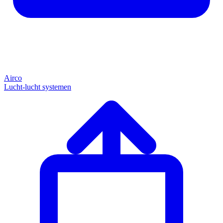
Airco
Lucht-lucht systemen