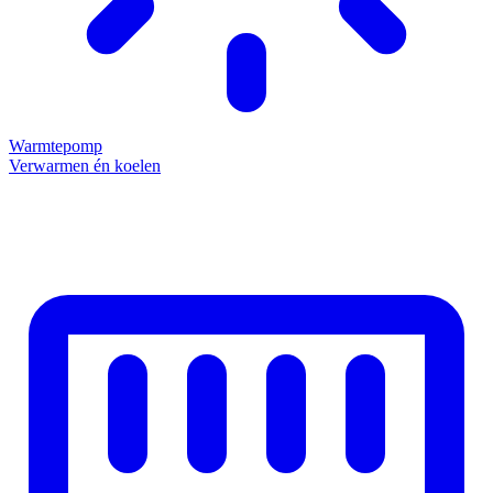
Warmtepomp
Verwarmen én koelen