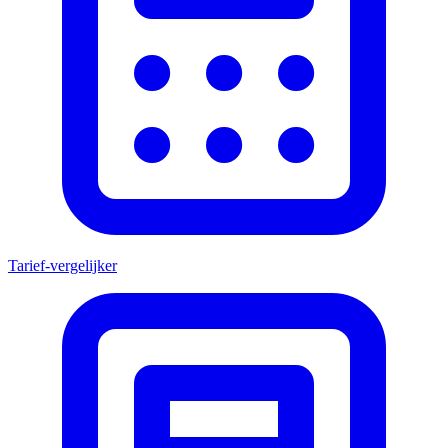
Tarief-vergelijker