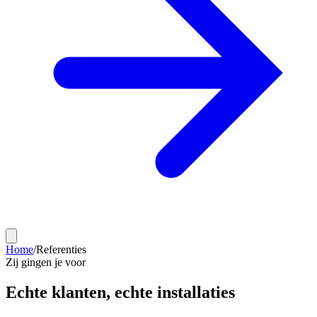
Home
/
Referenties
Zij gingen je voor
Echte klanten,
echte installaties