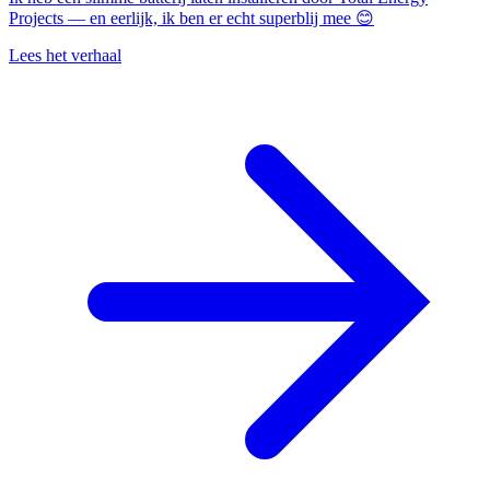
Projects — en eerlijk, ik ben er echt superblij mee 😊
Lees het verhaal