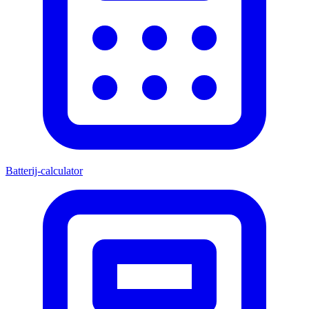
Batterij-calculator