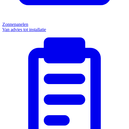
Zonnepanelen
Van advies tot installatie