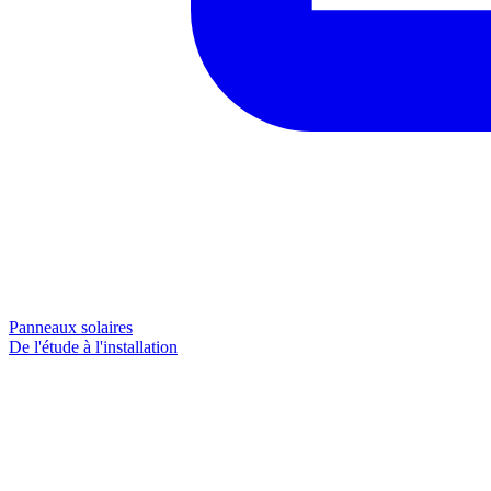
Panneaux solaires
De l'étude à l'installation