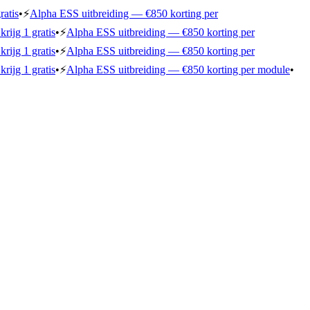
ratis
•
⚡
Alpha ESS uitbreiding — €850 korting per
rijg 1 gratis
•
⚡
Alpha ESS uitbreiding — €850 korting per
rijg 1 gratis
•
⚡
Alpha ESS uitbreiding — €850 korting per
rijg 1 gratis
•
⚡
Alpha ESS uitbreiding — €850 korting per module
•