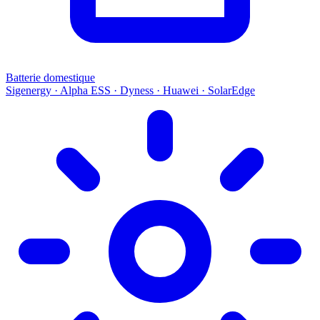
Batterie domestique
Sigenergy · Alpha ESS · Dyness · Huawei · SolarEdge