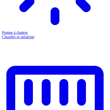
Pompe à chaleur
Chauffer et rafraîchir