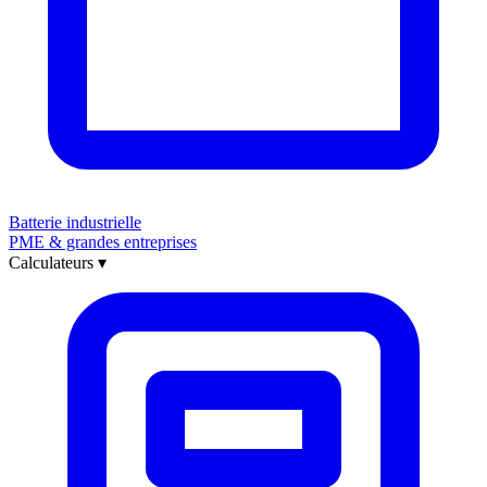
Batterie industrielle
PME & grandes entreprises
Calculateurs
▾