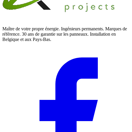
Maître de votre propre énergie. Ingénieurs permanents. Marques de
référence. 30 ans de garantie sur les panneaux. Installation en
Belgique et aux Pays-Bas.