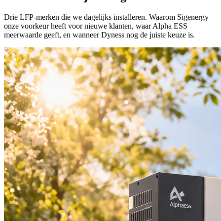
Drie LFP-merken die we dagelijks installeren. Waarom Sigenergy
onze voorkeur heeft voor nieuwe klanten, waar Alpha ESS
meerwaarde geeft, en wanneer Dyness nog de juiste keuze is.