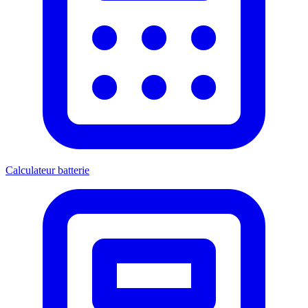
Calculateur batterie