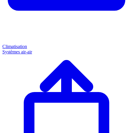
Climatisation
Systèmes air-air