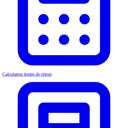
Calculateur temps de retour