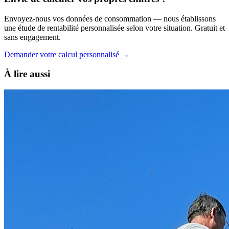
Envoyez-nous vos données de consommation — nous établissons
une étude de rentabilité personnalisée selon votre situation. Gratuit et
sans engagement.
Demander votre calcul personnalisé →
À lire aussi