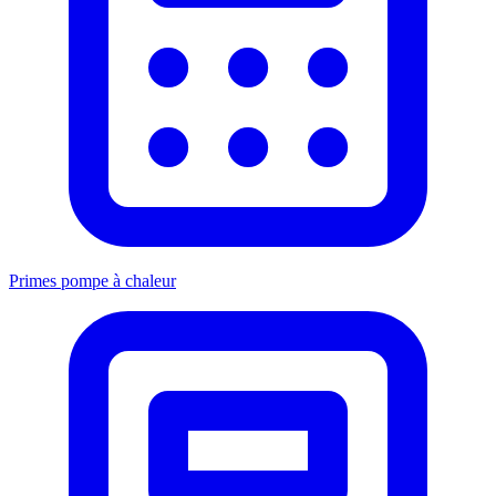
Primes pompe à chaleur