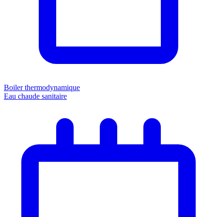
Boiler thermodynamique
Eau chaude sanitaire