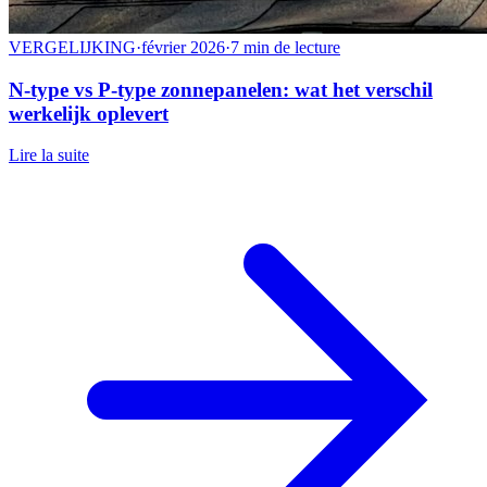
VERGELIJKING
·
février 2026
·
7 min de lecture
N-type vs P-type zonnepanelen: wat het verschil
werkelijk oplevert
Lire la suite