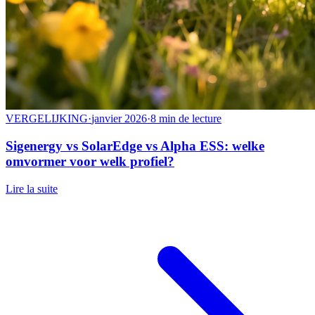
VERGELIJKING
·
janvier 2026
·
8 min de lecture
Sigenergy vs SolarEdge vs Alpha ESS: welke
omvormer voor welk profiel?
Lire la suite