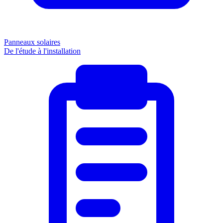
Panneaux solaires
De l'étude à l'installation