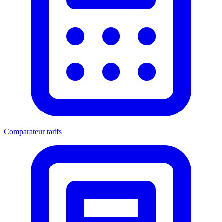
Comparateur tarifs