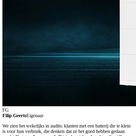
FG
Filip Geerts
Eigenaar
We zien het wekelijks in audits: klanten met een batterij die te klein
is voor hun verbruik, die denken dat ze het goed hebben gedaan