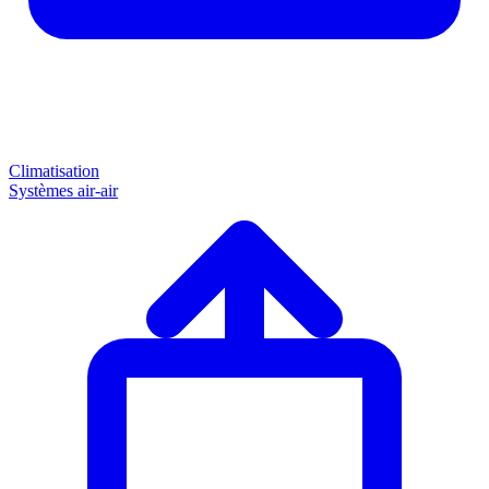
Climatisation
Systèmes air-air