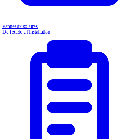
Panneaux solaires
De l'étude à l'installation