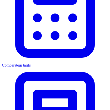
Comparateur tarifs