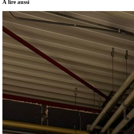
À lire aussi