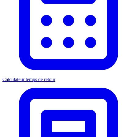
Calculateur temps de retour