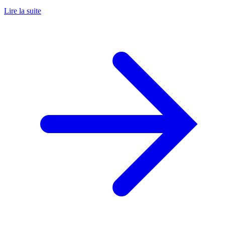
Lire la suite