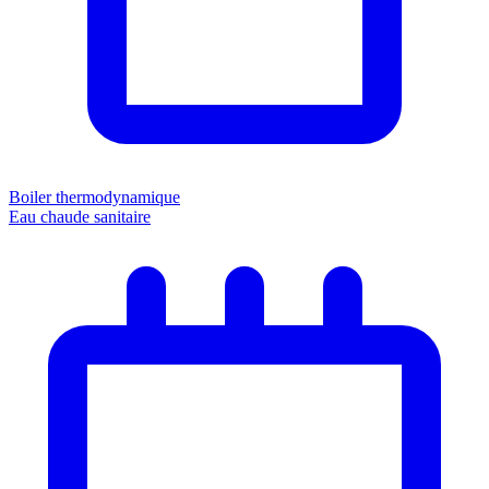
Boiler thermodynamique
Eau chaude sanitaire