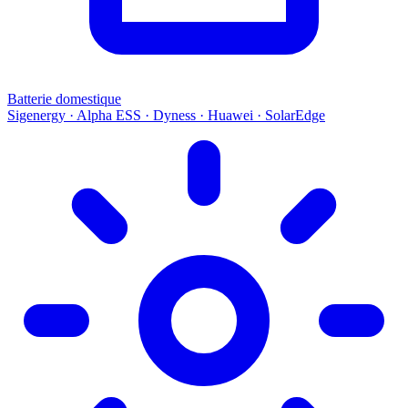
Batterie domestique
Sigenergy · Alpha ESS · Dyness · Huawei · SolarEdge