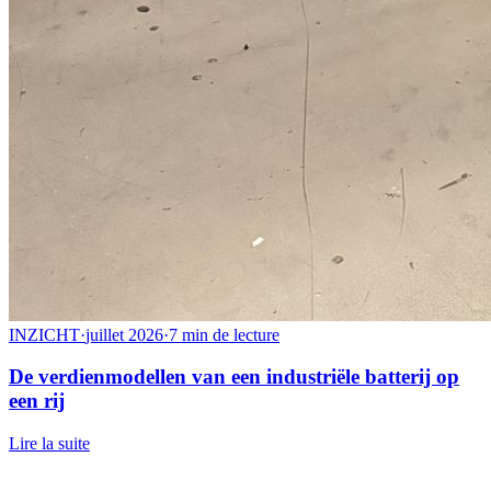
INZICHT
·
juillet 2026
·
7 min de lecture
De verdienmodellen van een industriële batterij op
een rij
Lire la suite