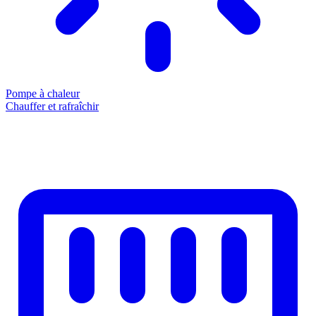
Pompe à chaleur
Chauffer et rafraîchir