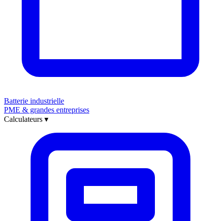
Batterie industrielle
PME & grandes entreprises
Calculateurs
▾