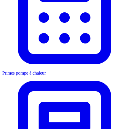
Primes pompe à chaleur