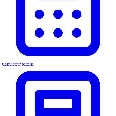
Calculateur batterie