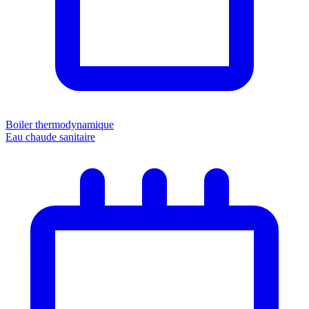
Boiler thermodynamique
Eau chaude sanitaire