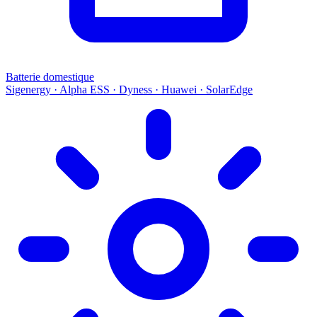
Batterie domestique
Sigenergy · Alpha ESS · Dyness · Huawei · SolarEdge