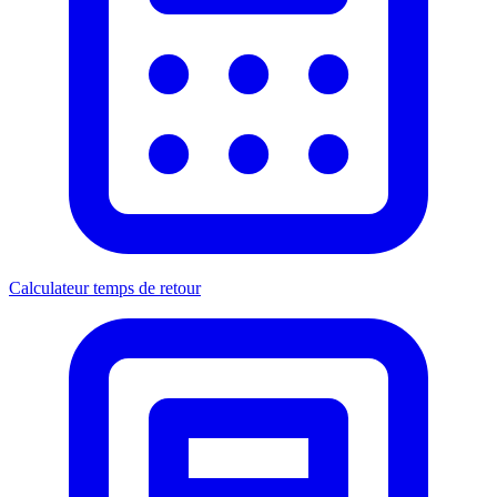
Calculateur temps de retour