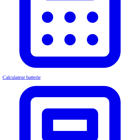
Calculateur batterie