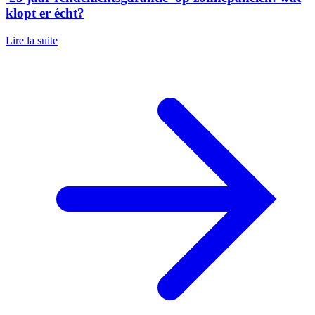
klopt er écht?
Lire la suite