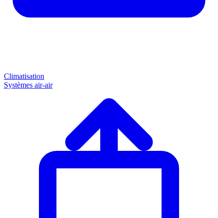
Climatisation
Systèmes air-air