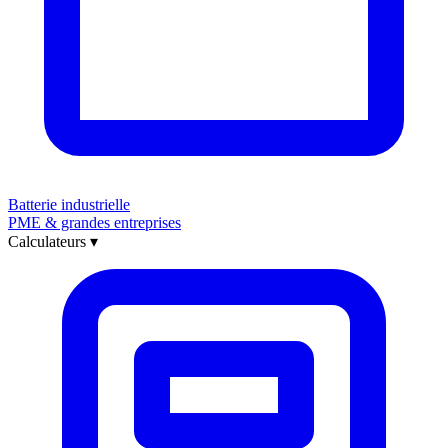
Batterie industrielle
PME & grandes entreprises
Calculateurs
▾