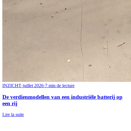
INZICHT
·
juillet 2026
·
7 min de lecture
De verdienmodellen van een industriële batterij op
een rij
Lire la suite