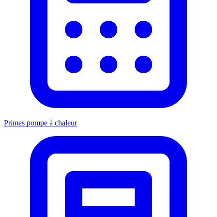
Primes pompe à chaleur