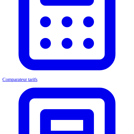
Comparateur tarifs