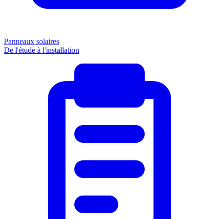
Panneaux solaires
De l'étude à l'installation