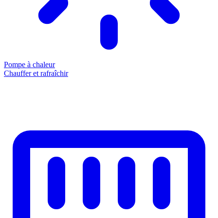
Pompe à chaleur
Chauffer et rafraîchir